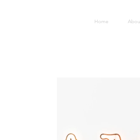
Home
Abou