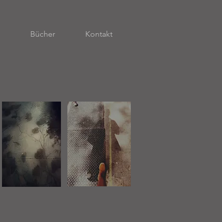
Bücher
Kontakt