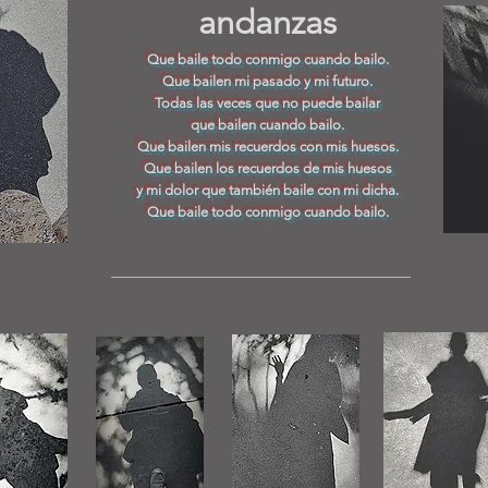
andanzas
Que baile todo conmigo cuando bailo.
Que bailen mi pasado y mi futuro.
Todas
las veces que no puede bailar
que bailen cuando bailo.
Que bailen mis recuerdos con mis huesos.
Que bailen los recuerdos de mis huesos
y mi dolor que también baile con mi dicha.
Que baile todo conmigo cuando bailo.