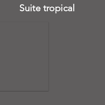
Suite tropical