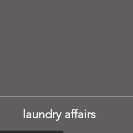
laundry affairs