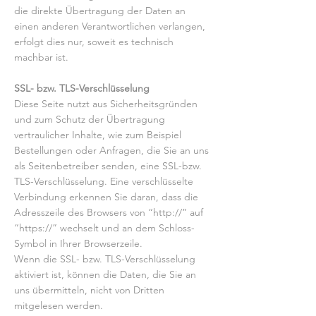
die direkte Übertragung der Daten an
einen anderen Verantwortlichen verlangen,
erfolgt dies nur, soweit es technisch
machbar ist.
SSL- bzw. TLS-Verschlüsselung
Diese Seite nutzt aus Sicherheitsgründen
und zum Schutz der Übertragung
vertraulicher Inhalte, wie zum Beispiel
Bestellungen oder Anfragen, die Sie an uns
als Seitenbetreiber senden, eine SSL-bzw.
TLS-Verschlüsselung. Eine verschlüsselte
Verbindung erkennen Sie daran, dass die
Adresszeile des Browsers von “http://” auf
“https://” wechselt und an dem Schloss-
Symbol in Ihrer Browserzeile.
Wenn die SSL- bzw. TLS-Verschlüsselung
aktiviert ist, können die Daten, die Sie an
uns übermitteln, nicht von Dritten
mitgelesen werden.