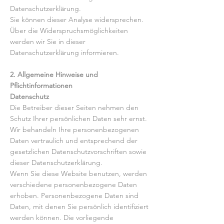
Datenschutzerklärung.
Sie können dieser Analyse widersprechen.
Über die Widerspruchsmöglichkeiten
werden wir Sie in dieser
Datenschutzerklärung informieren.
2. Allgemeine Hinweise und
Pflichtinformationen
Datenschutz
Die Betreiber dieser Seiten nehmen den
Schutz Ihrer persönlichen Daten sehr ernst.
Wir behandeln Ihre personenbezogenen
Daten vertraulich und entsprechend der
gesetzlichen Datenschutzvorschriften sowie
dieser Datenschutzerklärung.
Wenn Sie diese Website benutzen, werden
verschiedene personenbezogene Daten
erhoben. Personenbezogene Daten sind
Daten, mit denen Sie persönlich identifiziert
werden können. Die vorliegende