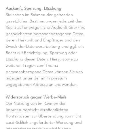
Auskunft, Sperrung, Löschung
Sie haben im Rahmen der geltenden
gesetzlichen Bestimmungen jederzeit das
Recht auf unentgeltliche Auskunft über Ihre
gespeicherten personenbezogenen Daten,
deren Herkunft und Empfänger und den
Zweck der Datenverarbeitung und ggf. ein
Recht auf Berichtigung, Sperrung oder
Löschung dieser Daten. Hierzu sowie zu
weiteren Fragen zum Thema
personenbezogene Daten können Sie sich
jederzeit unter der im Impressum
angegebenen Adresse an uns wenden.
Widerspruch gegen Werbe-Mails
Der Nutzung von im Rahmen der
Impressumspflicht veröffentlichten
Kontaktdaten zur Übersendung von nicht
ausdrücklich angeforderter Werbung und
Informationsmaterialien wird hiermit