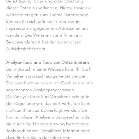
Berichtigung, Sperrung oder Löschung
dieser Daten zu verlangen. Hierzu sowie zu
weiteren Fragen zum Thema Datenschutz
können Sie sich jederzeit unter der im
Impressum angegebenen Adresse an uns
wenden. Des Weiteren steht Ihnen ein
Beschwerderecht bei der zuständigen
Aufsichtsbehörde zu.
Analyse-Tools und Tools von Drittanbietern
Beim Besuch meiner Website kann Ihr Surf-
Verhalten statistisch ausgewertet werden.
Das geschieht vor allem mit Cookies und mit
sogenannten Analyseprogrammen.
Die Analyse Ihres Surf-Verhaltens erfolgt in
der Regel anonym; das Surf-Verhalten kann
nicht zu Ihnen zurückverfolgt werden. Sie
können dieser Analyse widersprechen oder
sie durch die Nichtbenutzung bestimmter
Tools verhindern. Detaillierte Informationen
dazu finden Sie in der folgenden