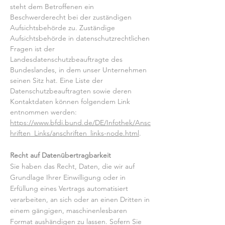
steht dem Betroffenen ein
Beschwerderecht bei der zuständigen
Aufsichtsbehörde zu. Zuständige
Aufsichtsbehörde in datenschutzrechtlichen
Fragen ist der
Landesdatenschutzbeauftragte des
Bundeslandes, in dem unser Unternehmen
seinen Sitz hat. Eine Liste der
Datenschutzbeauftragten sowie deren
Kontaktdaten können folgendem Link
entnommen werden:
https://www.bfdi.bund.de/DE/Infothek/Ansc
hriften_Links/anschriften_links-node.html
.
Recht auf Datenübertragbarkeit
Sie haben das Recht, Daten, die wir auf
Grundlage Ihrer Einwilligung oder in
Erfüllung eines Vertrags automatisiert
verarbeiten, an sich oder an einen Dritten in
einem gängigen, maschinenlesbaren
Format aushändigen zu lassen. Sofern Sie