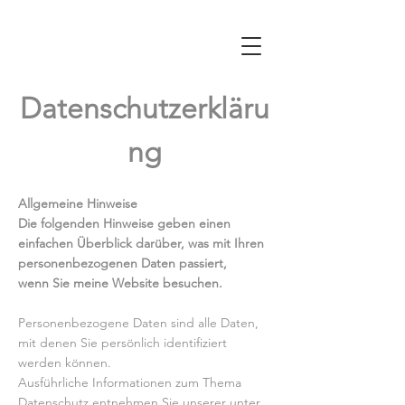
Datenschutzerkläru
ng
Allgemeine Hinweise
Die folgenden Hinweise geben einen
einfachen Überblick darüber, was mit Ihren
personenbezogenen Daten passiert,
wenn Sie meine Website besuchen.
Personenbezogene Daten sind alle Daten,
mit denen Sie persönlich identifiziert
werden können.
Ausführliche Informationen zum Thema
Datenschutz entnehmen Sie unserer unter