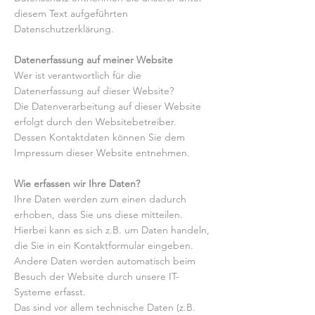
diesem Text aufgeführten
Datenschutzerklärung.
Datenerfassung auf meiner Website
Wer ist verantwortlich für die
Datenerfassung auf dieser Website?
Die Datenverarbeitung auf dieser Website
erfolgt durch den Websitebetreiber.
Dessen Kontaktdaten können Sie dem
Impressum dieser Website entnehmen.
Wie erfassen wir Ihre Daten?
Ihre Daten werden zum einen dadurch
erhoben, dass Sie uns diese mitteilen.
Hierbei kann es sich z.B. um Daten handeln,
die Sie in ein Kontaktformular eingeben.
Andere Daten werden automatisch beim
Besuch der Website durch unsere IT-
Systeme erfasst.
Das sind vor allem technische Daten (z.B.