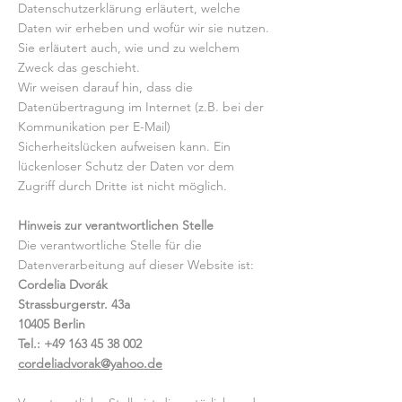
Datenschutzerklärung erläutert, welche
Daten wir erheben und wofür wir sie nutzen.
Sie erläutert auch, wie und zu welchem
Zweck das geschieht.
Wir weisen darauf hin, dass die
Datenübertragung im Internet (z.B. bei der
Kommunikation per E-Mail)
Sicherheitslücken aufweisen kann. Ein
lückenloser Schutz der Daten vor dem
Zugriff durch Dritte ist nicht möglich.
Hinweis zur verantwortlichen Stelle
Die verantwortliche Stelle für die
Datenverarbeitung auf dieser Website ist:
Cordelia Dvorák
Strassburgerstr. 43a
10405 Berlin
Tel.:
+49 163 45 38 002
cordeliadvorak@yahoo.de