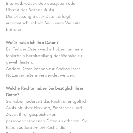
Internetbrowser, Betriebssystem oder
Uhrzeit des Seitenaufrufs).
Die Erfassung dieser Daten erfolgt
automatisch, sobald Sie unsere Website
betreten.
Wofür nutze ich Ihre Daten?
Ein Teil der Daten wird erhoben, um eine
fehlerfreie Bereitstellung der Website zu
gewährleisten.
Andere Daten können zur Analyse Ihres
Nutzerverhaltens verwendet werden.
Welche Rechte haben Sie bezüglich Ihrer
Daten?
Sie haben jederzeit das Recht unentgeltlich
Auskunft über Herkunft, Empfänger und
Zweck Ihrer gespeicherten
personenbezogenen Daten zu erhalten. Sie
haben außerdem ein Recht, die