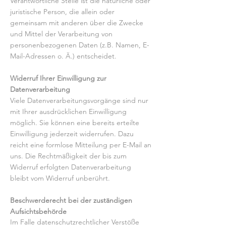
Verantwortliche Stelle ist die natürliche oder
juristische Person, die allein oder
gemeinsam mit anderen über die Zwecke
und Mittel der Verarbeitung von
personenbezogenen Daten (z.B. Namen, E-
Mail-Adressen o. Ä.) entscheidet.
Widerruf Ihrer Einwilligung zur
Datenverarbeitung
Viele Datenverarbeitungsvorgänge sind nur
mit Ihrer ausdrücklichen Einwilligung
möglich. Sie können eine bereits erteilte
Einwilligung jederzeit widerrufen. Dazu
reicht eine formlose Mitteilung per E-Mail an
uns. Die Rechtmäßigkeit der bis zum
Widerruf erfolgten Datenverarbeitung
bleibt vom Widerruf unberührt.
Beschwerderecht bei der zuständigen
Aufsichtsbehörde
Im Falle datenschutzrechtlicher Verstöße